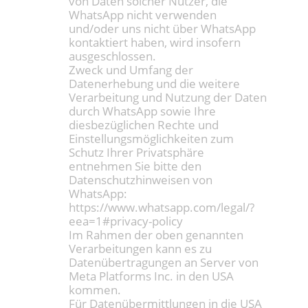
von Daten solcher Nutzer, die
WhatsApp nicht verwenden
und/oder uns nicht über WhatsApp
kontaktiert haben, wird insofern
ausgeschlossen.
Zweck und Umfang der
Datenerhebung und die weitere
Verarbeitung und Nutzung der Daten
durch WhatsApp sowie Ihre
diesbezüglichen Rechte und
Einstellungsmöglichkeiten zum
Schutz Ihrer Privatsphäre
entnehmen Sie bitte den
Datenschutzhinweisen von
WhatsApp:
https://www.whatsapp.com/legal/?
eea=1#privacy-policy
Im Rahmen der oben genannten
Verarbeitungen kann es zu
Datenübertragungen an Server von
Meta Platforms Inc. in den USA
kommen.
Für Datenübermittlungen in die USA