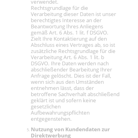
verwendet.
Rechtsgrundlage für die
Verarbeitung dieser Daten ist unser
berechtigtes Interesse an der
Beantwortung Ihres Anliegens
gemäß Art. 6 Abs. 1 lit. f DSGVO.
Zielt Ihre Kontaktierung auf den
Abschluss eines Vertrages ab, so ist
zusätzliche Rechtsgrundlage für die
Verarbeitung Art. 6 Abs. 1 lit. b
DSGVO. Ihre Daten werden nach
abschließender Bearbeitung Ihrer
Anfrage gelöscht. Dies ist der Fall,
wenn sich aus den Umständen
entnehmen lässt, dass der
betroffene Sachverhalt abschließend
geklärt ist und sofern keine
gesetzlichen
Aufbewahrungspflichten
entgegenstehen.
Nutzung von Kundendaten zur
Direktwerbung