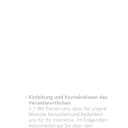
Datenschutzerklärung
Einleitung und Kontaktdaten des
Verantwortlichen
1.1 Wir freuen uns, dass Sie unsere
Website besuchen und bedanken
uns für Ihr Interesse. Im Folgenden
informieren wir Sie über den