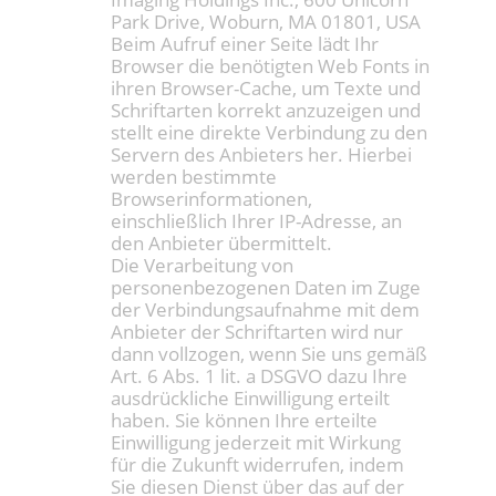
Park Drive, Woburn, MA 01801, USA
Beim Aufruf einer Seite lädt Ihr
Browser die benötigten Web Fonts in
ihren Browser-Cache, um Texte und
Schriftarten korrekt anzuzeigen und
stellt eine direkte Verbindung zu den
Servern des Anbieters her. Hierbei
werden bestimmte
Browserinformationen,
einschließlich Ihrer IP-Adresse, an
den Anbieter übermittelt.
Die Verarbeitung von
personenbezogenen Daten im Zuge
der Verbindungsaufnahme mit dem
Anbieter der Schriftarten wird nur
dann vollzogen, wenn Sie uns gemäß
Art. 6 Abs. 1 lit. a DSGVO dazu Ihre
ausdrückliche Einwilligung erteilt
haben. Sie können Ihre erteilte
Einwilligung jederzeit mit Wirkung
für die Zukunft widerrufen, indem
Sie diesen Dienst über das auf der