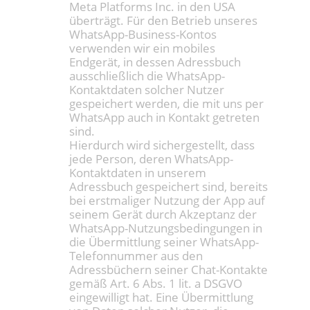
Meta Platforms Inc. in den USA
überträgt. Für den Betrieb unseres
WhatsApp-Business-Kontos
verwenden wir ein mobiles
Endgerät, in dessen Adressbuch
ausschließlich die WhatsApp-
Kontaktdaten solcher Nutzer
gespeichert werden, die mit uns per
WhatsApp auch in Kontakt getreten
sind.
Hierdurch wird sichergestellt, dass
jede Person, deren WhatsApp-
Kontaktdaten in unserem
Adressbuch gespeichert sind, bereits
bei erstmaliger Nutzung der App auf
seinem Gerät durch Akzeptanz der
WhatsApp-Nutzungsbedingungen in
die Übermittlung seiner WhatsApp-
Telefonnummer aus den
Adressbüchern seiner Chat-Kontakte
gemäß Art. 6 Abs. 1 lit. a DSGVO
eingewilligt hat. Eine Übermittlung