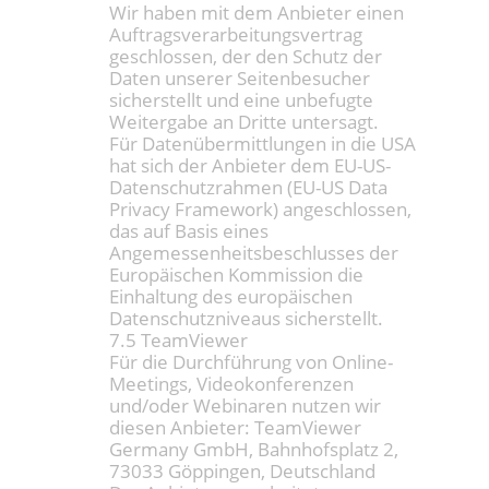
Wir haben mit dem Anbieter einen
Auftragsverarbeitungsvertrag
geschlossen, der den Schutz der
Daten unserer Seitenbesucher
sicherstellt und eine unbefugte
Weitergabe an Dritte untersagt.
Für Datenübermittlungen in die USA
hat sich der Anbieter dem EU-US-
Datenschutzrahmen (EU-US Data
Privacy Framework) angeschlossen,
das auf Basis eines
Angemessenheitsbeschlusses der
Europäischen Kommission die
Einhaltung des europäischen
Datenschutzniveaus sicherstellt.
7.5 TeamViewer
Für die Durchführung von Online-
Meetings, Videokonferenzen
und/oder Webinaren nutzen wir
diesen Anbieter: TeamViewer
Germany GmbH, Bahnhofsplatz 2,
73033 Göppingen, Deutschland