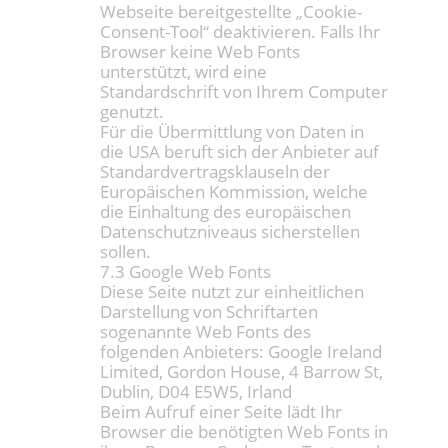
Webseite bereitgestellte „Cookie-
Consent-Tool“ deaktivieren. Falls Ihr
Browser keine Web Fonts
unterstützt, wird eine
Standardschrift von Ihrem Computer
genutzt.
Für die Übermittlung von Daten in
die USA beruft sich der Anbieter auf
Standardvertragsklauseln der
Europäischen Kommission, welche
die Einhaltung des europäischen
Datenschutzniveaus sicherstellen
sollen.
7.3 Google Web Fonts
Diese Seite nutzt zur einheitlichen
Darstellung von Schriftarten
sogenannte Web Fonts des
folgenden Anbieters: Google Ireland
Limited, Gordon House, 4 Barrow St,
Dublin, D04 E5W5, Irland
Beim Aufruf einer Seite lädt Ihr
Browser die benötigten Web Fonts in