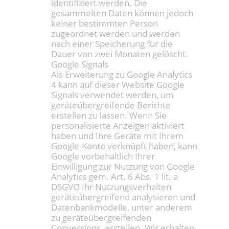
identifiziert werden. Die
gesammelten Daten können jedoch
keiner bestimmten Person
zugeordnet werden und werden
nach einer Speicherung für die
Dauer von zwei Monaten gelöscht.
Google Signals
Als Erweiterung zu Google Analytics
4 kann auf dieser Website Google
Signals verwendet werden, um
geräteübergreifende Berichte
erstellen zu lassen. Wenn Sie
personalisierte Anzeigen aktiviert
haben und Ihre Geräte mit Ihrem
Google-Konto verknüpft haben, kann
Google vorbehaltlich Ihrer
Einwilligung zur Nutzung von Google
Analytics gem. Art. 6 Abs. 1 lit. a
DSGVO Ihr Nutzungsverhalten
geräteübergreifend analysieren und
Datenbankmodelle, unter anderem
zu geräteübergreifenden
Conversions, erstellen. Wir erhalten