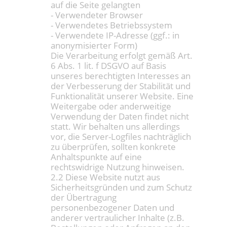
auf die Seite gelangten
- Verwendeter Browser
- Verwendetes Betriebssystem
- Verwendete IP-Adresse (ggf.: in
anonymisierter Form)
Die Verarbeitung erfolgt gemäß Art.
6 Abs. 1 lit. f DSGVO auf Basis
unseres berechtigten Interesses an
der Verbesserung der Stabilität und
Funktionalität unserer Website. Eine
Weitergabe oder anderweitige
Verwendung der Daten findet nicht
statt. Wir behalten uns allerdings
vor, die Server-Logfiles nachträglich
zu überprüfen, sollten konkrete
Anhaltspunkte auf eine
rechtswidrige Nutzung hinweisen.
2.2 Diese Website nutzt aus
Sicherheitsgründen und zum Schutz
der Übertragung
personenbezogener Daten und
anderer vertraulicher Inhalte (z.B.