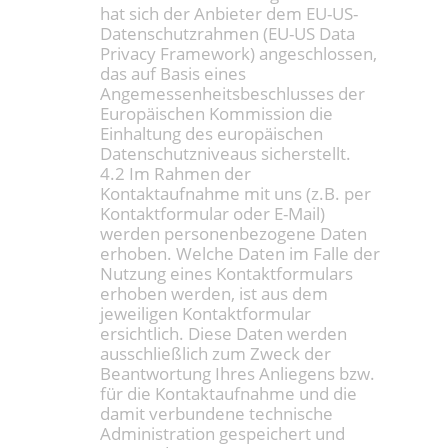
hat sich der Anbieter dem EU-US-
Datenschutzrahmen (EU-US Data
Privacy Framework) angeschlossen,
das auf Basis eines
Angemessenheitsbeschlusses der
Europäischen Kommission die
Einhaltung des europäischen
Datenschutzniveaus sicherstellt.
4.2 Im Rahmen der
Kontaktaufnahme mit uns (z.B. per
Kontaktformular oder E-Mail)
werden personenbezogene Daten
erhoben. Welche Daten im Falle der
Nutzung eines Kontaktformulars
erhoben werden, ist aus dem
jeweiligen Kontaktformular
ersichtlich. Diese Daten werden
ausschließlich zum Zweck der
Beantwortung Ihres Anliegens bzw.
für die Kontaktaufnahme und die
damit verbundene technische
Administration gespeichert und