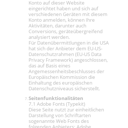
Konto auf dieser Website
eingerichtet haben und sich auf
verschiedenen Geräten mit diesem
Konto anmelden, können Ihre
Aktivitäten, darunter auch
Conversions, geräteübergreifend
analysiert werden.
Für Datenübermittlungen in die USA
hat sich der Anbieter dem EU-US-
Datenschutzrahmen (EU-US Data
Privacy Framework) angeschlossen,
das auf Basis eines
Angemessenheitsbeschlusses der
Europäischen Kommission die
Einhaltung des europäischen
Datenschutzniveaus sicherstellt.
Seitenfunktionalitäten
7.1 Adobe Fonts (Typekit)
Diese Seite nutzt zur einheitlichen
Darstellung von Schriftarten
sogenannte Web Fonts des
folgenden Anbieters: Adobe