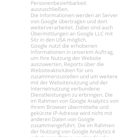
Personenbeziehbarkeit
auszuschließen.
Die Informationen werden an Server
von Google übertragen und dort
weiterverarbeitet. Dabei sind auch
Übermittlungen an Google LLC mit
Sitz in den USA möglich.
Google nutzt die erhobenen
Informationen in unserem Auftrag,
um Ihre Nutzung der Website
auszuwerten, Reports über die
Websiteaktivitäten für uns
zusammenzustellen und um weitere
mit der Websitenutzung und der
Internetnutzung verbundene
Dienstleistungen zu erbringen. Die
im Rahmen von Google Analytics von
Ihrem Browser übermittelte und
gekürzte IP-Adresse wird nicht mit
anderen Daten von Google
zusammengeführt. Die im Rahmen
der Nutzung von Google Analytics 4