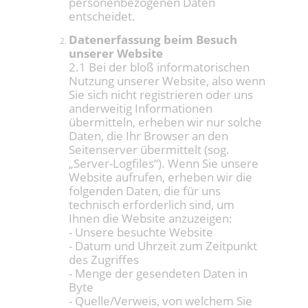
personenbezogenen Daten
entscheidet.
Datenerfassung beim Besuch
unserer Website
2.1 Bei der bloß informatorischen
Nutzung unserer Website, also wenn
Sie sich nicht registrieren oder uns
anderweitig Informationen
übermitteln, erheben wir nur solche
Daten, die Ihr Browser an den
Seitenserver übermittelt (sog.
„Server-Logfiles“). Wenn Sie unsere
Website aufrufen, erheben wir die
folgenden Daten, die für uns
technisch erforderlich sind, um
Ihnen die Website anzuzeigen:
- Unsere besuchte Website
- Datum und Uhrzeit zum Zeitpunkt
des Zugriffes
- Menge der gesendeten Daten in
Byte
- Quelle/Verweis, von welchem Sie