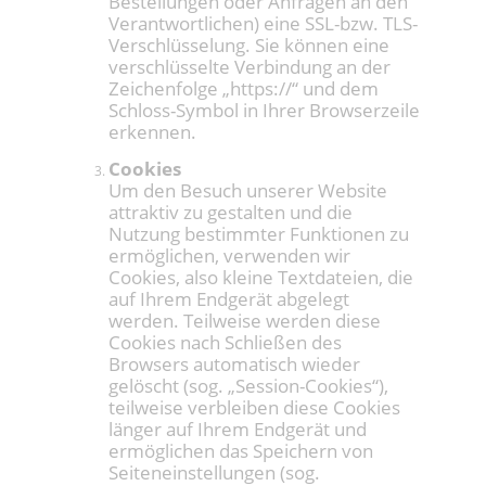
Bestellungen oder Anfragen an den
Verantwortlichen) eine SSL-bzw. TLS-
Verschlüsselung. Sie können eine
verschlüsselte Verbindung an der
Zeichenfolge „https://“ und dem
Schloss-Symbol in Ihrer Browserzeile
erkennen.
Cookies
Um den Besuch unserer Website
attraktiv zu gestalten und die
Nutzung bestimmter Funktionen zu
ermöglichen, verwenden wir
Cookies, also kleine Textdateien, die
auf Ihrem Endgerät abgelegt
werden. Teilweise werden diese
Cookies nach Schließen des
Browsers automatisch wieder
gelöscht (sog. „Session-Cookies“),
teilweise verbleiben diese Cookies
länger auf Ihrem Endgerät und
ermöglichen das Speichern von
Seiteneinstellungen (sog.