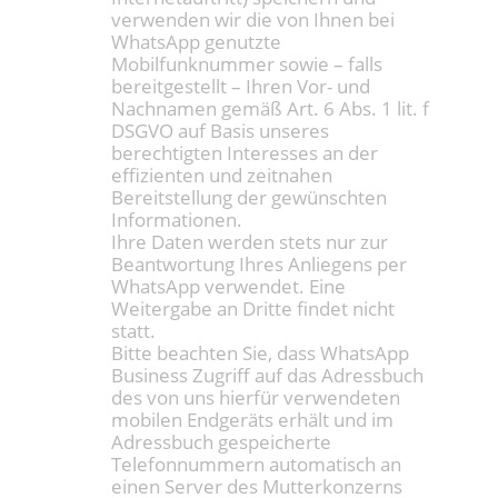
verwenden wir die von Ihnen bei
WhatsApp genutzte
Mobilfunknummer sowie – falls
bereitgestellt – Ihren Vor- und
Nachnamen gemäß Art. 6 Abs. 1 lit. f
DSGVO auf Basis unseres
berechtigten Interesses an der
effizienten und zeitnahen
Bereitstellung der gewünschten
Informationen.
Ihre Daten werden stets nur zur
Beantwortung Ihres Anliegens per
WhatsApp verwendet. Eine
Weitergabe an Dritte findet nicht
statt.
Bitte beachten Sie, dass WhatsApp
Business Zugriff auf das Adressbuch
des von uns hierfür verwendeten
mobilen Endgeräts erhält und im
Adressbuch gespeicherte
Telefonnummern automatisch an
einen Server des Mutterkonzerns