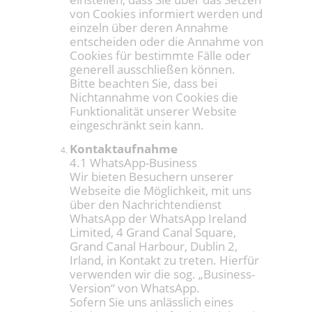
von Cookies informiert werden und
einzeln über deren Annahme
entscheiden oder die Annahme von
Cookies für bestimmte Fälle oder
generell ausschließen können.
Bitte beachten Sie, dass bei
Nichtannahme von Cookies die
Funktionalität unserer Website
eingeschränkt sein kann.
Kontaktaufnahme
4.1 WhatsApp-Business
Wir bieten Besuchern unserer
Webseite die Möglichkeit, mit uns
über den Nachrichtendienst
WhatsApp der WhatsApp Ireland
Limited, 4 Grand Canal Square,
Grand Canal Harbour, Dublin 2,
Irland, in Kontakt zu treten. Hierfür
verwenden wir die sog. „Business-
Version“ von WhatsApp.
Sofern Sie uns anlässlich eines