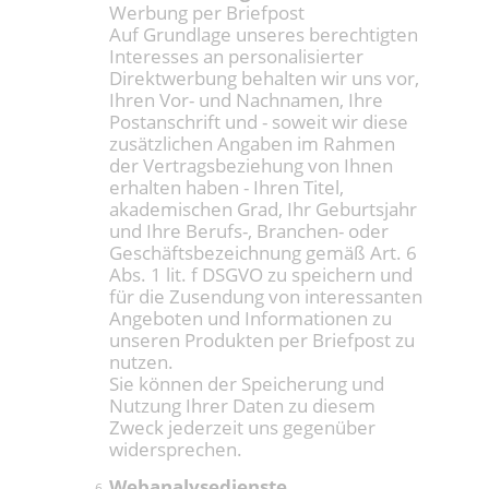
Werbung per Briefpost
Auf Grundlage unseres berechtigten
Interesses an personalisierter
Direktwerbung behalten wir uns vor,
Ihren Vor- und Nachnamen, Ihre
Postanschrift und - soweit wir diese
zusätzlichen Angaben im Rahmen
der Vertragsbeziehung von Ihnen
erhalten haben - Ihren Titel,
akademischen Grad, Ihr Geburtsjahr
und Ihre Berufs-, Branchen- oder
Geschäftsbezeichnung gemäß Art. 6
Abs. 1 lit. f DSGVO zu speichern und
für die Zusendung von interessanten
Angeboten und Informationen zu
unseren Produkten per Briefpost zu
nutzen.
Sie können der Speicherung und
Nutzung Ihrer Daten zu diesem
Zweck jederzeit uns gegenüber
widersprechen.
Webanalysedienste