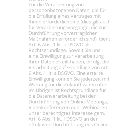
Für die Verarbeitung von
personenbezogenen Daten, die für
die Erfüllung eines Vertrages mit
Ihnen erforderlich sind (dies gilt auch
für Verarbeitungsvorgänge, die zur
Durchführung vorvertraglicher
Maßnahmen erforderlich sind), dient
Art. 6 Abs. 1 lit. b DSGVO als
Rechtsgrundlage. Soweit Sie uns
eine Einwilligung zur Verarbeitung
Ihrer Daten erteilt haben, erfolgt die
Verarbeitung auf Grundlage von Art.
6 Abs. 1 lit. a DSGVO. Eine erteilte
Einwilligung können Sie jederzeit mit
Wirkung für die Zukunft widerrufen.
Im Übrigen ist Rechtsgrundlage für
die Datenverarbeitung bei der
Durchführung von Online-Meetings,
Videokonferenzen oder Webinaren
unser berechtigtes Interesse gem.
Art. 6 Abs. 1 lit. f DSGVO an der
effektiven Durchführung des Online-