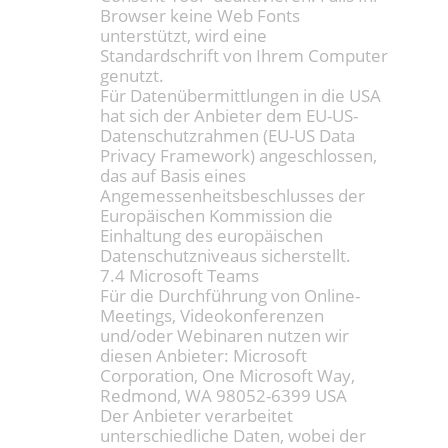
Browser keine Web Fonts
unterstützt, wird eine
Standardschrift von Ihrem Computer
genutzt.
Für Datenübermittlungen in die USA
hat sich der Anbieter dem EU-US-
Datenschutzrahmen (EU-US Data
Privacy Framework) angeschlossen,
das auf Basis eines
Angemessenheitsbeschlusses der
Europäischen Kommission die
Einhaltung des europäischen
Datenschutzniveaus sicherstellt.
7.4 Microsoft Teams
Für die Durchführung von Online-
Meetings, Videokonferenzen
und/oder Webinaren nutzen wir
diesen Anbieter: Microsoft
Corporation, One Microsoft Way,
Redmond, WA 98052-6399 USA
Der Anbieter verarbeitet
unterschiedliche Daten, wobei der