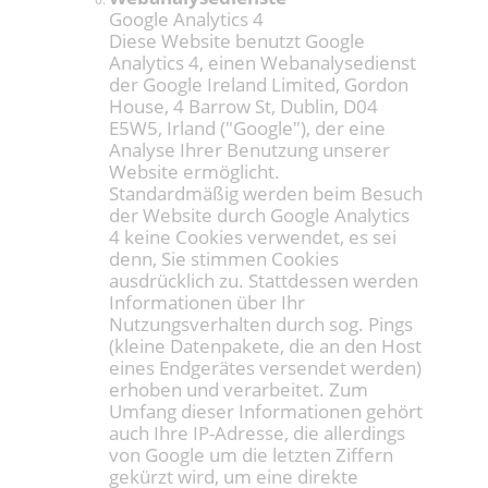
Google Analytics 4
Diese Website benutzt Google
Analytics 4, einen Webanalysedienst
der Google Ireland Limited, Gordon
House, 4 Barrow St, Dublin, D04
E5W5, Irland ("Google"), der eine
Analyse Ihrer Benutzung unserer
Website ermöglicht.
Standardmäßig werden beim Besuch
der Website durch Google Analytics
4 keine Cookies verwendet, es sei
denn, Sie stimmen Cookies
ausdrücklich zu. Stattdessen werden
Informationen über Ihr
Nutzungsverhalten durch sog. Pings
(kleine Datenpakete, die an den Host
eines Endgerätes versendet werden)
erhoben und verarbeitet. Zum
Umfang dieser Informationen gehört
auch Ihre IP-Adresse, die allerdings
von Google um die letzten Ziffern
gekürzt wird, um eine direkte