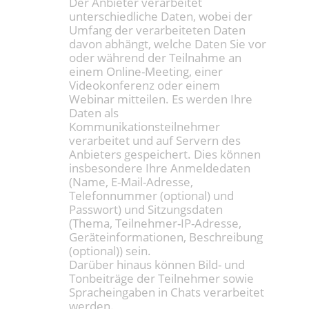
Der Anbieter verarbeitet
unterschiedliche Daten, wobei der
Umfang der verarbeiteten Daten
davon abhängt, welche Daten Sie vor
oder während der Teilnahme an
einem Online-Meeting, einer
Videokonferenz oder einem
Webinar mitteilen. Es werden Ihre
Daten als
Kommunikationsteilnehmer
verarbeitet und auf Servern des
Anbieters gespeichert. Dies können
insbesondere Ihre Anmeldedaten
(Name, E-Mail-Adresse,
Telefonnummer (optional) und
Passwort) und Sitzungsdaten
(Thema, Teilnehmer-IP-Adresse,
Geräteinformationen, Beschreibung
(optional)) sein.
Darüber hinaus können Bild- und
Tonbeiträge der Teilnehmer sowie
Spracheingaben in Chats verarbeitet
werden.