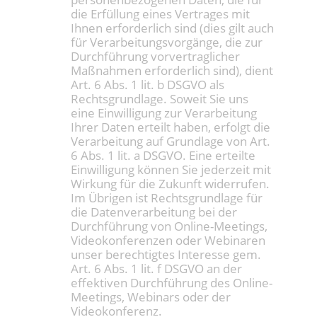
die Erfüllung eines Vertrages mit
Ihnen erforderlich sind (dies gilt auch
für Verarbeitungsvorgänge, die zur
Durchführung vorvertraglicher
Maßnahmen erforderlich sind), dient
Art. 6 Abs. 1 lit. b DSGVO als
Rechtsgrundlage. Soweit Sie uns
eine Einwilligung zur Verarbeitung
Ihrer Daten erteilt haben, erfolgt die
Verarbeitung auf Grundlage von Art.
6 Abs. 1 lit. a DSGVO. Eine erteilte
Einwilligung können Sie jederzeit mit
Wirkung für die Zukunft widerrufen.
Im Übrigen ist Rechtsgrundlage für
die Datenverarbeitung bei der
Durchführung von Online-Meetings,
Videokonferenzen oder Webinaren
unser berechtigtes Interesse gem.
Art. 6 Abs. 1 lit. f DSGVO an der
effektiven Durchführung des Online-
Meetings, Webinars oder der
Videokonferenz.