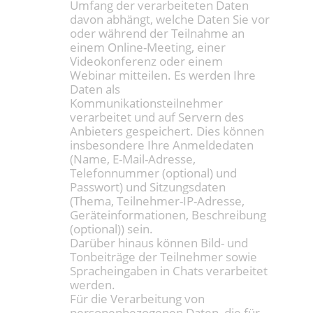
Umfang der verarbeiteten Daten
davon abhängt, welche Daten Sie vor
oder während der Teilnahme an
einem Online-Meeting, einer
Videokonferenz oder einem
Webinar mitteilen. Es werden Ihre
Daten als
Kommunikationsteilnehmer
verarbeitet und auf Servern des
Anbieters gespeichert. Dies können
insbesondere Ihre Anmeldedaten
(Name, E-Mail-Adresse,
Telefonnummer (optional) und
Passwort) und Sitzungsdaten
(Thema, Teilnehmer-IP-Adresse,
Geräteinformationen, Beschreibung
(optional)) sein.
Darüber hinaus können Bild- und
Tonbeiträge der Teilnehmer sowie
Spracheingaben in Chats verarbeitet
werden.
Für die Verarbeitung von
personenbezogenen Daten, die für