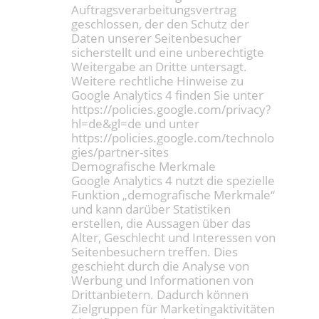
Auftragsverarbeitungsvertrag
geschlossen, der den Schutz der
Daten unserer Seitenbesucher
sicherstellt und eine unberechtigte
Weitergabe an Dritte untersagt.
Weitere rechtliche Hinweise zu
Google Analytics 4 finden Sie unter
https://policies.google.com/privacy?
hl=de&gl=de und unter
https://policies.google.com/technolo
gies/partner-sites
Demografische Merkmale
Google Analytics 4 nutzt die spezielle
Funktion „demografische Merkmale“
und kann darüber Statistiken
erstellen, die Aussagen über das
Alter, Geschlecht und Interessen von
Seitenbesuchern treffen. Dies
geschieht durch die Analyse von
Werbung und Informationen von
Drittanbietern. Dadurch können
Zielgruppen für Marketingaktivitäten